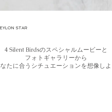
제품보기
CEYLON STAR
4 Silent Birdsのスペシャルムービーと
フォトギャラリーから
あなたに合うシチュエーションを想像しよ