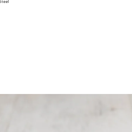
Steel