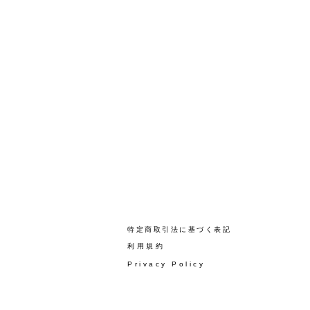
​特定商取引法に基づく表記
​利用規約
Privacy Policy