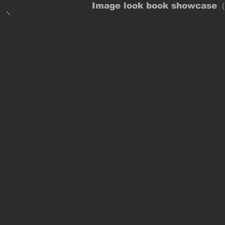
Image look book showcase（