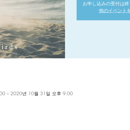
お申し込みの受付は終
他のイベント
00 – 2020년 10월 31일 오후 9:00