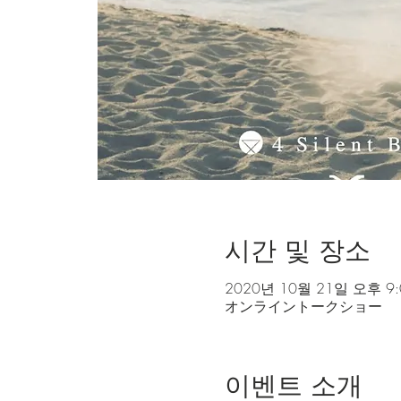
시간 및 장소
2020년 10월 21일 오후 9:
オンライントークショー
이벤트 소개