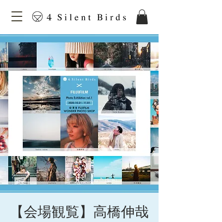
【会場観覧】高橋伸哉