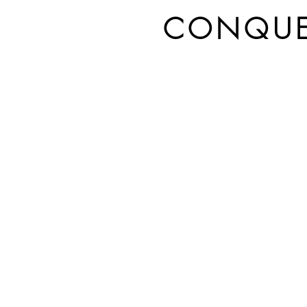
CONQUE